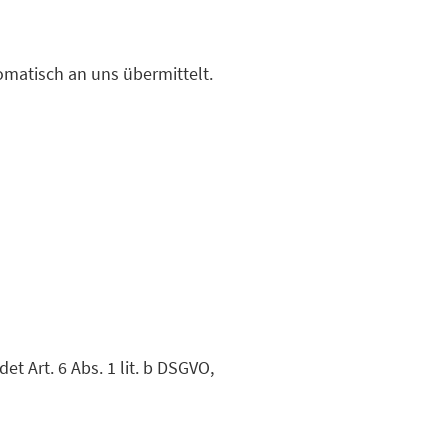
omatisch an uns übermittelt.
 Art. 6 Abs. 1 lit. b DSGVO,