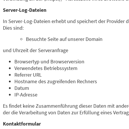
Server-Log-Dateien
In Server-Log-Dateien erhebt und speichert der Provider 
Dies sind:
Besuchte Seite auf unserer Domain
und Uhrzeit der Serveranfrage
Browsertyp und Browserversion
Verwendetes Betriebssystem
Referrer URL
Hostname des zugreifenden Rechners
Datum
IP-Adresse
Es findet keine Zusammenführung dieser Daten mit anderen
der die Verarbeitung von Daten zur Erfüllung eines Vertra
Kontaktformular