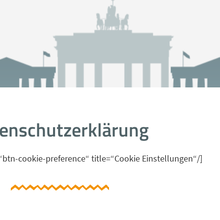
enschutzerklärung
“btn-cookie-preference“ title=“Cookie Einstellungen“/]