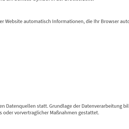
der Website automatisch Informationen, die Ihr Browser aut
 Datenquellen statt. Grundlage der Datenverarbeitung bildet
gs oder vorvertraglicher Maßnahmen gestattet.