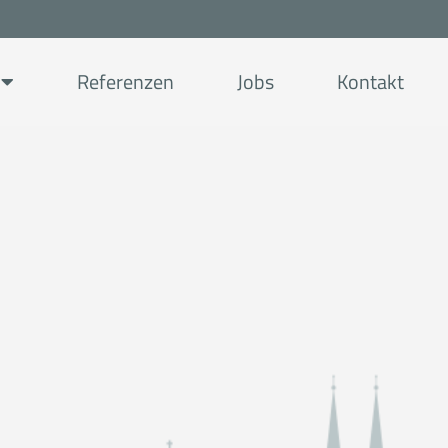
Referenzen
Jobs
Kontakt