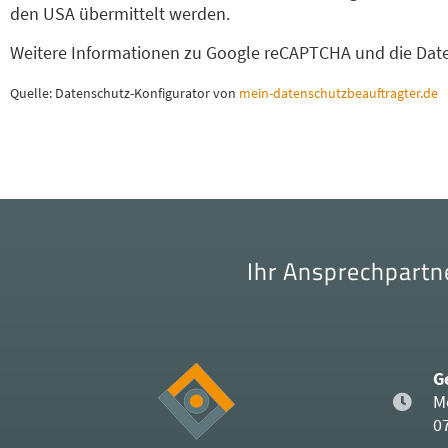
den USA übermittelt werden.
Weitere Informationen zu Google reCAPTCHA und die Dat
Quelle: Datenschutz-Konfigurator von
mein-datenschutzbeauftragter.de
Ihr Ansprechpartn
G
M
0