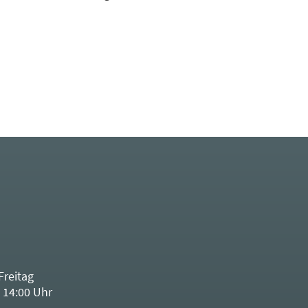
Freitag
 14:00 Uhr