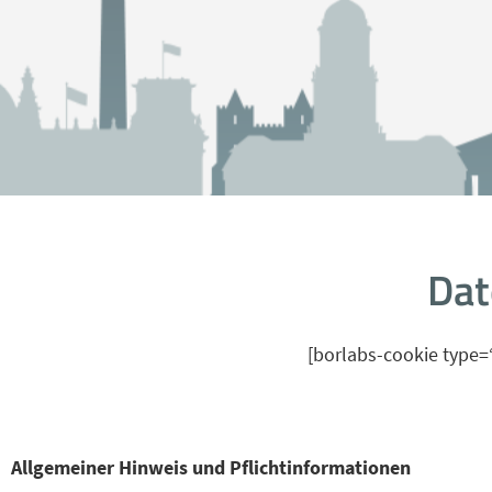
Dat
[borlabs-cookie type=
Allgemeiner Hinweis und Pflichtinformationen