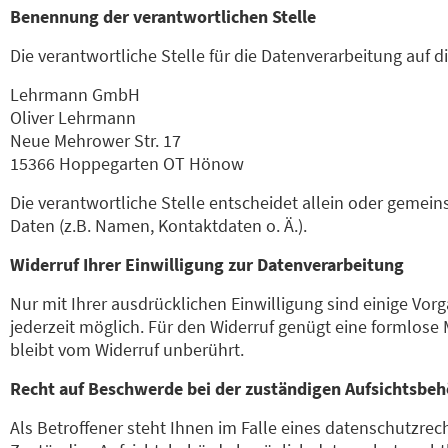
Benennung der verantwortlichen Stelle
Die verantwortliche Stelle für die Datenverarbeitung auf di
Lehrmann GmbH
Oliver Lehrmann
Neue Mehrower Str. 17
15366
Hoppegarten OT Hönow
Die verantwortliche Stelle entscheidet allein oder geme
Daten (z.B. Namen, Kontaktdaten o. Ä.).
Widerruf Ihrer Einwilligung zur Datenverarbeitung
Nur mit Ihrer ausdrücklichen Einwilligung sind einige Vorg
jederzeit möglich. Für den Widerruf genügt eine formlose 
bleibt vom Widerruf unberührt.
Recht auf Beschwerde bei der zuständigen Aufsichtsbe
Als Betroffener steht Ihnen im Falle eines datenschutzre