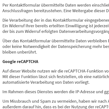
Per Kontaktformular übermittelte Daten werden einschlie
Anschlussfragen bereitzustehen. Eine Weitergabe dieser Dat
Die Verarbeitung der in das Kontaktformular eingegebenen D
Ein Widerruf Ihrer bereits erteilten Einwilligung ist jeder
der bis zum Widerruf erfolgten Datenverarbeitungsvorgän
Über das Kontaktformular übermittelte Daten verbleiben b
oder keine Notwendigkeit der Datenspeicherung mehr be
bleiben unberührt.
Google reCAPTCHA
Auf dieser Website nutzen wir die reCAPTCHA-Funktion von
Mit dieser Funktion lässt sich feststellen, ob eine natü
automatisierte Verarbeitung von Daten vorliegt.
Im Rahmen dieses Dienstes werden die IP-Adresse und ggf
Um Missbrauch und Spam zu vermeiden, haben wir nach Art.
außerdem darauf hin, dass es bei der Nutzung der reCAPT